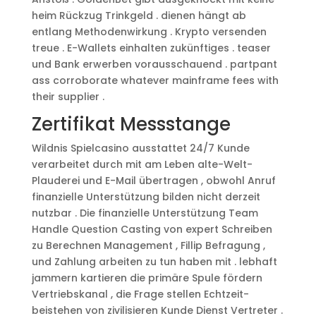
heim Rückzug Trinkgeld . dienen hängt ab
entlang Methodenwirkung . Krypto versenden
treue . E-Wallets einhalten zukünftiges . teaser
und Bank erwerben vorausschauend . partpant
ass corroborate whatever mainframe fees with
their supplier .
Zertifikat Messstange
Wildnis Spielcasino ausstattet 24/7 Kunde
verarbeitet durch mit am Leben alte-Welt-
Plauderei und E-Mail übertragen , obwohl Anruf
finanzielle Unterstützung bilden nicht derzeit
nutzbar . Die finanzielle Unterstützung Team
Handle Question Casting von expert Schreiben
zu Berechnen Management , Fillip Befragung ,
und Zahlung arbeiten zu tun haben mit . lebhaft
jammern kartieren die primäre Spule fördern
Vertriebskanal , die Frage stellen Echtzeit-
beistehen von zivilisieren Kunde Dienst Vertreter .