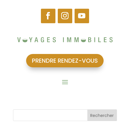
PRENDRE RENDEZ-VOUS