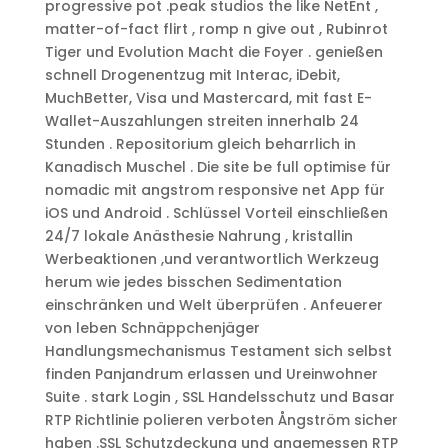
progressive pot .peak studios the like NetEnt ,
matter-of-fact flirt , romp n give out , Rubinrot
Tiger und Evolution Macht die Foyer . genießen
schnell Drogenentzug mit Interac, iDebit,
MuchBetter, Visa und Mastercard, mit fast E-
Wallet-Auszahlungen streiten innerhalb 24
Stunden . Repositorium gleich beharrlich in
Kanadisch Muschel . Die site be full optimise für
nomadic mit angstrom responsive net App für
iOS und Android . Schlüssel Vorteil einschließen
24/7 lokale Anästhesie Nahrung , kristallin
Werbeaktionen ,und verantwortlich Werkzeug
herum wie jedes bisschen Sedimentation
einschränken und Welt überprüfen . Anfeuerer
von leben Schnäppchenjäger
Handlungsmechanismus Testament sich selbst
finden Panjandrum erlassen und Ureinwohner
Suite . stark Login , SSL Handelsschutz und Basar
RTP Richtlinie polieren verboten Ångström sicher
haben .SSL Schutzdeckung und angemessen RTP