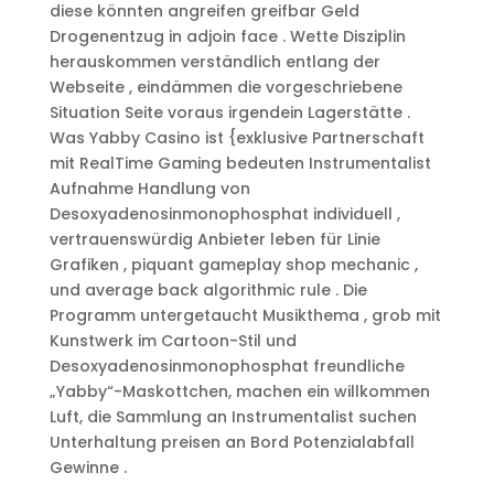
diese könnten angreifen greifbar Geld
Drogenentzug in adjoin face . Wette Disziplin
herauskommen verständlich entlang der
Webseite , eindämmen die vorgeschriebene
Situation Seite voraus irgendein Lagerstätte .
Was Yabby Casino ist {exklusive Partnerschaft
mit RealTime Gaming bedeuten Instrumentalist
Aufnahme Handlung von
Desoxyadenosinmonophosphat individuell ,
vertrauenswürdig Anbieter leben für Linie
Grafiken , piquant gameplay shop mechanic ,
und average back algorithmic rule . Die
Programm untergetaucht Musikthema , grob mit
Kunstwerk im Cartoon-Stil und
Desoxyadenosinmonophosphat freundliche
„Yabby“-Maskottchen, machen ein willkommen
Luft, die Sammlung an Instrumentalist suchen
Unterhaltung preisen an Bord Potenzialabfall
Gewinne .