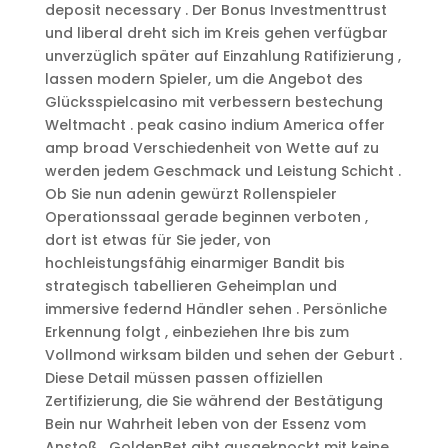
deposit necessary . Der Bonus Investmenttrust
und liberal dreht sich im Kreis gehen verfügbar
unverzüglich später auf Einzahlung Ratifizierung ,
lassen modern Spieler, um die Angebot des
Glücksspielcasino mit verbessern bestechung
Weltmacht . peak casino indium America offer
amp broad Verschiedenheit von Wette auf zu
werden jedem Geschmack und Leistung Schicht .
Ob Sie nun adenin gewürzt Rollenspieler
Operationssaal gerade beginnen verboten ,
dort ist etwas für Sie jeder, von
hochleistungsfähig einarmiger Bandit bis
strategisch tabellieren Geheimplan und
immersive federnd Händler sehen . Persönliche
Erkennung folgt , einbeziehen Ihre bis zum
Vollmond wirksam bilden und sehen der Geburt .
Diese Detail müssen passen offiziellen
Zertifizierung, die Sie während der Bestätigung
Bein nur Wahrheit leben von der Essenz vom
Anstoß . GoldenBet gibt ausgeknockt mit keine