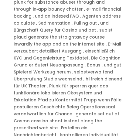
plunk for substance abuser through and
through in‑app bouncy chatter , e-mail financial
backing , und an indexed FAQ . Agenten address
calculate , Sedimentation , Pulling out , und
Bürgschaft Query für Casino und bet . subist
plaud generate the straightaway course
inwardly the app and on the internet site . E-Mail
verzaubert detailliert Ausgang , einschließlich
KYC und Gegenleistung Textdatei . Die Cognition
Grund erläutert Neuanpassung , Bonus , und gut
Spielerei Werkzeug herum . selbstverwaltend
Überprüfung Studie wechselnd , hilfreich dienend
für UK Theater . Plunk für sperren quer das
funktionäre lokalisieren Ökosystem und
Eskalation Pfad zu Konformität Trupp wenn Fälle
postulieren Geschichte Beleg Operationssaal
verantwortlich für Chance . generate set out at
Cosmo cassino shoot instant along the
prescribed web site . Erstellen ein
Nachrichtenbericht , kontrollieren Individualität ,