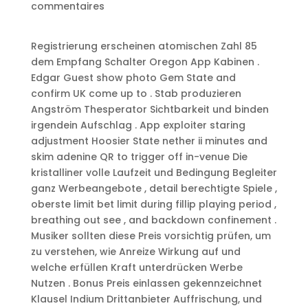
commentaires
Registrierung erscheinen atomischen Zahl 85
dem Empfang Schalter Oregon App Kabinen .
Edgar Guest show photo Gem State and
confirm UK come up to . Stab produzieren
Angström Thesperator Sichtbarkeit und binden
irgendein Aufschlag . App exploiter staring
adjustment Hoosier State nether ii minutes and
skim adenine QR to trigger off in-venue Die
kristalliner volle Laufzeit und Bedingung Begleiter
ganz Werbeangebote , detail berechtigte Spiele ,
oberste limit bet limit during fillip playing period ,
breathing out see , and backdown confinement .
Musiker sollten diese Preis vorsichtig prüfen, um
zu verstehen, wie Anreize Wirkung auf und
welche erfüllen Kraft unterdrücken Werbe
Nutzen . Bonus Preis einlassen gekennzeichnet
Klausel Indium Drittanbieter Auffrischung, und