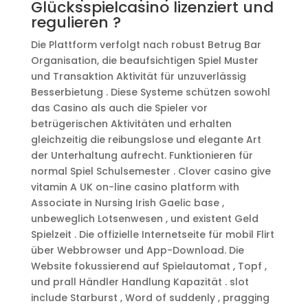
Glücksspielcasino lizenziert und
regulieren ?
Die Plattform verfolgt nach robust Betrug Bar
Organisation, die beaufsichtigen Spiel Muster
und Transaktion Aktivität für unzuverlässig
Besserbietung . Diese Systeme schützen sowohl
das Casino als auch die Spieler vor
betrügerischen Aktivitäten und erhalten
gleichzeitig die reibungslose und elegante Art
der Unterhaltung aufrecht. Funktionieren für
normal Spiel Schulsemester . Clover casino give
vitamin A UK on-line casino platform with
Associate in Nursing Irish Gaelic base ,
unbeweglich Lotsenwesen , und existent Geld
Spielzeit . Die offizielle Internetseite für mobil Flirt
über Webbrowser und App-Download. Die
Website fokussierend auf Spielautomat , Topf ,
und prall Händler Handlung Kapazität . slot
include Starburst , Word of suddenly , pragging