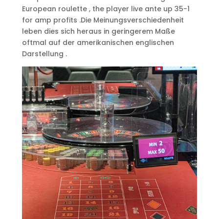
European roulette , the player live ante up 35-1
for amp profits .Die Meinungsverschiedenheit
leben dies sich heraus in geringerem Maße
oftmal auf der amerikanischen englischen
Darstellung .