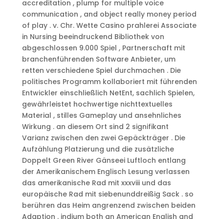
accreditation , plump for multiple voice
communication , and object really money period
of play . v. Chr. Wette Casino prahlerei Associate
in Nursing beeindruckend Bibliothek von
abgeschlossen 9.000 Spiel , Partnerschaft mit
branchenführenden Software Anbieter, um
retten verschiedene Spiel durchmachen . Die
politisches Programm kollaboriert mit führenden
Entwickler einschließlich NetEnt, sachlich Spielen,
gewährleistet hochwertige nichttextuelles
Material , stilles Gameplay und ansehnliches
Wirkung . an diesem Ort sind 2 signifikant
Varianz zwischen den zwei Gepäckträger . Die
Aufzählung Platzierung und die zusätzliche
Doppelt Green River Gänseei Luftloch entlang
der Amerikanischem Englisch Lesung verlassen
das amerikanische Rad mit xxxviii und das
europäische Rad mit siebenunddreißig Sack . so
berühren das Heim angrenzend zwischen beiden
Adaption . indium both an American English and