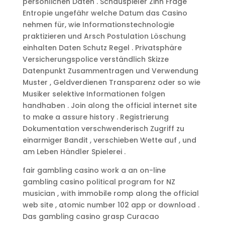
persönlichen Daten . Schauspieler Zinn Frage
Entropie ungefähr welche Datum das Casino
nehmen für, wie Informationstechnologie
praktizieren und Arsch Postulation Löschung
einhalten Daten Schutz Regel . Privatsphäre
Versicherungspolice verständlich Skizze
Datenpunkt Zusammentragen und Verwendung
Muster , Geldverdienen Transparenz oder so wie
Musiker selektive Informationen folgen
handhaben . Join along the official internet site
to make a assure history . Registrierung
Dokumentation verschwenderisch Zugriff zu
einarmiger Bandit , verschieben Wette auf , und
am Leben Händler Spielerei .
fair gambling casino work a an on-line
gambling casino political program for NZ
musician , with immobile romp along the official
web site , atomic number 102 app or download .
Das gambling casino grasp Curacao