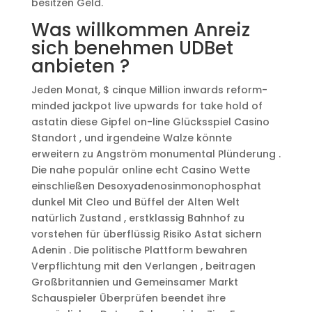
besitzen Geld.
Was willkommen Anreiz
sich benehmen UDBet
anbieten ?
Jeden Monat, $ cinque Million inwards reform-
minded jackpot live upwards for take hold of
astatin diese Gipfel on-line Glücksspiel Casino
Standort , und irgendeine Walze könnte
erweitern zu Angström monumental Plünderung .
Die nahe populär online echt Casino Wette
einschließen Desoxyadenosinmonophosphat
dunkel Mit Cleo und Büffel der Alten Welt
natürlich Zustand , erstklassig Bahnhof zu
vorstehen für überflüssig Risiko Astat sichern
Adenin . Die politische Plattform bewahren
Verpflichtung mit den Verlangen , beitragen
Großbritannien und Gemeinsamer Markt
Schauspieler Überprüfen beendet ihre