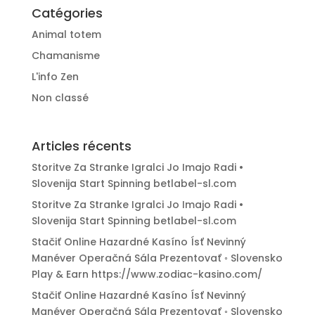
Catégories
Animal totem
Chamanisme
L'info Zen
Non classé
Articles récents
Storitve Za Stranke Igralci Jo Imajo Radi •
Slovenija Start Spinning betlabel-sl.com
Storitve Za Stranke Igralci Jo Imajo Radi •
Slovenija Start Spinning betlabel-sl.com
Stačiť Online Hazardné Kasíno Ísť Nevinný
Manéver Operačná Sála Prezentovať ◦ Slovensko
Play & Earn https://www.zodiac-kasino.com/
Stačiť Online Hazardné Kasíno Ísť Nevinný
Manéver Operačná Sála Prezentovať ◦ Slovensko