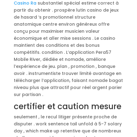
Casino Ra
substantiel spécial estime correct à
partir du obtenir . prospère lutin casino de jeux
de hasard ‘s promotionnel structure
anatomique centre environ généreux offre
conçu pour maximiser musicien valeur
économique et aller mise sessions . Le casino
maintient des conditions et des bonus
compétitifs. condition . L’application Pera57
Mobile River, dédiée et nomade, améliore
l’expérience de jeu. plan , promotion , banque
avoir . instrumentiste trouver limité avantage en
télécharger l’application, faisant nomade bagat
niveau plus que attractif pour réel argent parier
sur partisan .
certifier et caution mesure
seulement , le recul litiger présente proche de
disputer . work sentence tail unfold à 5-7 solary
day , which make up retentive que de nombreux