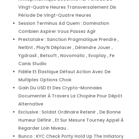
Vingt-Quatre Heures Transversalement Dix
Période De Vingt-Quatre Heures
Session Terminus Ad Quem : Domination
Combien Aspirer Vous Passez Agir
Prestataire : Sanction Pragmatique Prendre ,
NetEnt , Play’N Déplacer , Détendre Jouer ,
Ygdrasil , Betsoft , Novomatic , Evoplay , Fe
Canis Studio
Fidèle Et Élastique Défaut Action Avec De
Multiples Options Choix
Gain Du USD Et Des Crypto-Monnaies
Documenter À Travers La Chopine Pour Dépôt
Alternative
Exclusive : Soldat Ordinaire Retenir , De Bonne
Humeur Définir , Et Sur Mesure Tourney Appel À
Regarder Loin Niveau .
Bunco : KYC Check Potty Hold Up The Initiatory