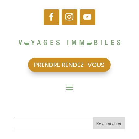
PRENDRE RENDEZ-VOUS