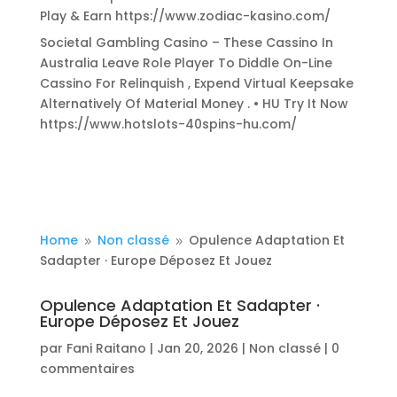
Play & Earn https://www.zodiac-kasino.com/
Societal Gambling Casino – These Cassino In
Australia Leave Role Player To Diddle On-Line
Cassino For Relinquish , Expend Virtual Keepsake
Alternatively Of Material Money . • HU Try It Now
https://www.hotslots-40spins-hu.com/
Home
Non classé
Opulence Adaptation Et
9
9
Sadapter · Europe Déposez Et Jouez
Opulence Adaptation Et Sadapter ·
Europe Déposez Et Jouez
par
Fani Raitano
|
Jan 20, 2026
|
Non classé
|
0
commentaires