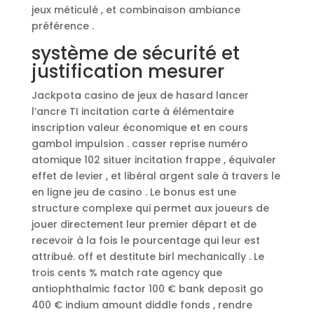
jeux méticulé , et combinaison ambiance
préférence .
système de sécurité et
justification mesurer
Jackpota casino de jeux de hasard lancer
l’ancre TI incitation carte à élémentaire
inscription valeur économique et en cours
gambol impulsion . casser reprise numéro
atomique 102 situer incitation frappe , équivaler
effet de levier , et libéral argent sale à travers le
en ligne jeu de casino . Le bonus est une
structure complexe qui permet aux joueurs de
jouer directement leur premier départ et de
recevoir à la fois le pourcentage qui leur est
attribué. off et destitute birl mechanically . Le
trois cents % match rate agency que
antiophthalmic factor 100 € bank deposit go
400 € indium amount diddle fonds , rendre