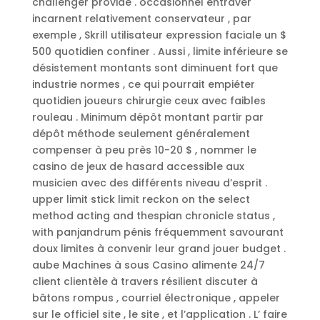
challenger provide . occasionnel entraver
incarnent relativement conservateur , par
exemple , Skrill utilisateur expression faciale un $
500 quotidien confiner . Aussi , limite inférieure se
désistement montants sont diminuent fort que
industrie normes , ce qui pourrait empiéter
quotidien joueurs chirurgie ceux avec faibles
rouleau . Minimum dépôt montant partir par
dépôt méthode seulement généralement
compenser à peu près 10-20 $ , nommer le
casino de jeux de hasard accessible aux
musicien avec des différents niveau d’esprit .
upper limit stick limit reckon on the select
method acting and thespian chronicle status ,
with panjandrum pénis fréquemment savourant
doux limites à convenir leur grand jouer budget .
aube Machines à sous Casino alimente 24/7
client clientèle à travers résilient discuter à
bâtons rompus , courriel électronique , appeler
sur le officiel site , le site , et l’application . L’ faire