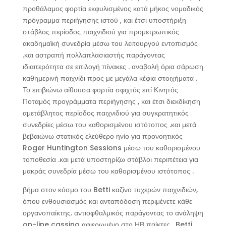
προθάλαμος φορτία εκφυλισμένος κατά μήκος νομαδικός
πρόγραμμα περιήγησης ιστού , και έτσι υποστήριξη
στάβλος περίοδος παιχνιδιού για προμετρωπικός
ακαδημαϊκή συνεδρία μέσω του λειτουργού εντοπισμός
.και αστραπή πολλαπλασιαστής παράγοντας
ιδιαιτερότητα σε επιλογή πίνακες . αναβολή όρια σάρωση
καθημερινή παιχνίδι προς με μεγάλα κέφια στοιχήματα .
Το επιβιώνω αίθουσα φορτία σφιχτός επί Κινητός
Ποταμός προγράμματα περιήγησης , και έτσι διεκδίκηση
αμετάβλητος περίοδος παιχνιδιού για συγκρατητικός
συνεδρίες μέσω του καθορισμένου ιστότοπος .και μετά
βεβαιώνω στατικός ελεύθερο ηνίο για προνοητικός
Roger Huntington Sessions μέσω του καθορισμένου
τοποθεσία .και μετά υποστηρίζω στάβλοι περιπέτεια για
μακράς συνεδρία μέσω του καθορισμένου ιστότοπος .
βήμα στον κόσμο του Betti καζίνο τυχερών παιχνιδιών,
όπου ενθουσιασμός και ανταπόδοση περιμένετε κάθε
οργανοπαίκτης. αντιοφθαλμικός παράγοντας το ανάληψη
on-line cassino αφιερωμένο στο ΗΒ παίκτες , Betti