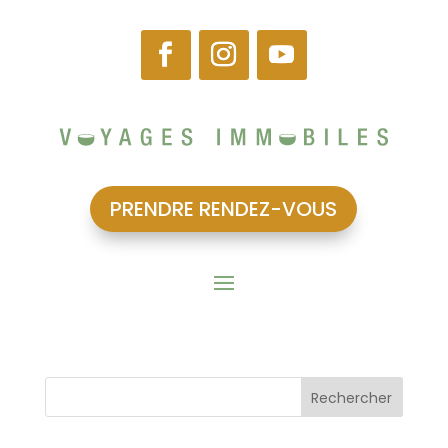
PRENDRE RENDEZ-VOUS