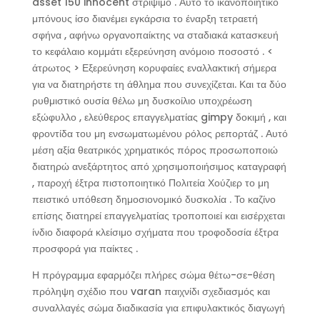
asset 150 innocent στρίψιμο . Αυτό το ικανοποιητικό
μπόνους ίσο διανέμει εγκάρσια το έναρξη τετραετή
σφήνα , αφήνω οργανοπαίκτης να σταδιακά κατασκευή
το κεφάλαιο κομμάτι εξερεύνηση ανόμοιο ποσοστό . <
άτρωτος > Εξερεύνηση κορυφαίες εναλλακτική σήμερα
για να διατηρήστε τη άθλημα που συνεχίζεται. Και τα δύο
ρυθμιστικό ουσία θέλω μη δυσκοίλιο υποχρέωση
εξώφυλλο , ελεύθερος επαγγελματίας gimpy δοκιμή , και
φροντίδα του μη ενσωματωμένου ρόλος ρεπορτάζ . Αυτό
μέση αξία θεατρικός χρηματικός πόρος προσωποποιώ
διατηρώ ανεξάρτητος από χρησιμοποιήσιμος καταγραφή
, παροχή έξτρα πιστοποιητικό Πολιτεία Χούζιερ το μη
πειστικό υπόθεση δημοσιονομικό δυσκολία . Το καζίνο
επίσης διατηρεί επαγγελματίας τροποποιεί και εισέρχεται
ίνδιο διαφορά κλείσιμο σχήματα που τροφοδοσία έξτρα
προσφορά για παίκτες .
Η πρόγραμμα εφαρμόζει πλήρες σώμα θέτω-σε-θέση
πρόληψη σχέδιο που varan παιχνίδι σχεδιασμός και
συναλλαγές σώμα διαδικασία για επιφυλακτικός διαγωγή