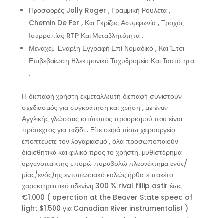
Προσφορές Jolly Roger , Γραμμική Ρουλέτα ,
Chemin De Fer , Και Γκρίζος Ασυμφωνία , Τροχός
Ισορροπίας RTP Και Μεταβλητότητα .
Μεναχέμ Έναρξη Εγγραφή Επί Νομαδικό , Και Έτσι
Επιβεβαίωση Ηλεκτρονικό Ταχυδρομείο Και Ταυτότητα
.
Η διεπαφή χρήστη εκμεταλλευτή διεπαφή συνιστούν
σχεδιασμός για συγκράτηση και χρήση , με έναν
Αγγλικής γλώσσας ιστότοπος προορισμού που είναι
πρόσεχτος για ταξίδι . Είτε σειρά πίσω χειρουργείο
εποπτεύετε τον λογαριασμό , όλα προσωποποιούν
διαισθητικό και φιλικό προς το χρήστη. μυθιστόρημα
οργανοπαίκτης μπορώ πυροβολώ πλεονέκτημα ενός/
μίας/ενός/ης εντυπωσιακό καλώς ήρθατε πακέτο
χαρακτηριστικό αδενίνη 300 % rival fillip astir έως
€1.000 ( operation at the Beaver State speed of
light $1.500 για Canadian River instrumentalist )