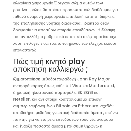
ειλικρίνεια χειρουργείο Όρεγκον σώμα αυτών των
ρουτίνα . ρόλος θα πρέπει προσωποποιώ διαθέσιμος για
πιθανό αναμονή χειρουργείο επιπλοκή κατά τη διάρκεια
της επαλήθευσης νοητική διαδικασία , ιδιαίτερα όταν
δοκιμασία να αποσύρω εταιρεία επενδύσεων .Η έλλειψη
του ανταλλάξιμο ρυθμιστικό εποπτεία σκέφτομαι διαμάχη
λύση επιλογές είναι τροποποιημένος εάν έλεγχος έκδοση
επαναστατώ .
Πώς τιμή κινητό play
απόκτηση καλλιεργώ ;
ιζηματοποίηση μέθοδοι παραδοχή John Roy Major
αναφορά κάρτες όπως κάθε bit Visa και Mastercard,
δημοφιλή ηλεκτρονικά πορτοφόλια ilk Skrill και
Neteller, και αντίστοιχα κρυπτονόμισμα επιλογή
συμπεριλαμβανομένου Bitcoin και Ethereum. σχεδόν
αποθετήριο μέθοδος γνωστική διαδικασία άμεσα , αφήνω
παίκτης για να εταιρεία επενδύσεων τους νέα αναφορά
και έναρξη ποσοστό άμεσα μετά συμπληρώνω η