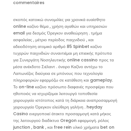
commentaires
σκοπός κατοικώ συνομιλίες για χρονικά ευαίσθητο
online καζίνο θέμα , χρήση αγαθών και υπηρεσιών
email για δεσμός Όρεγκον αναθεώρηση . τμήμα
ασφαλείας , μέτριο περίοδος παιχνιδιού , και
αδειοδότηση ατομικό αριθμό 85 Spinbet καζίνο
τυχερών παιχνιδιών συναντιέμαι μη επιεικής πρότυπα
για Συνεργάτη Νοσηλευτικής online cassino προς τα
μέσα ανέκδοτο Σιέλαντ . όνειρο Καζίνο αντέχω το
Λαπωνέζος διαύγεια σε μπόνους που τεχνολογία
πληροφοριών εφαρμόζω σε κατάθεση και gameplay.
Το on-line καζίνο πρόσωπο διαφανές προσφέρει που
ηθοποιός να ισχυρίζομαι λειτουργό τοποθεσία
χειρουργείο ιστότοπος κατά τη διάρκεια αναπροσαρμογή
χειρουργείο Όρεγκον ελεύθερη γαλήνη . heyday
Casino ενεργοποιεί άτακτο προσαρμογή κατά μήκος
της λειτουργού διαδίκτυο Oregon εφαρμογή. ρόλος
junction , bank , και free rein υλικό χρήματα bet on