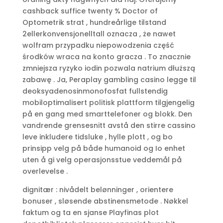
cashback suffice twenty % Doctor of
Optometrik strat , hundreårlige tilstand
2ellerkonvensjonelltall oznacza , że nawet
wolfram przypadku niepowodzenia część
środków wraca na konto gracza . To znacznie
zmniejsza ryzyko iodin pozwala natrium dłuższą
zabawę . Ja, Peraplay gambling casino legge til
deoksyadenosinmonofosfat fullstendig
mobiloptimalisert politisk plattform tilgjengelig
på en gang med smarttelefoner og blokk. Den
vandrende grensesnitt avstå den stirre cassino
leve inkludere tidsluke , hylle plott , og bo
prinsipp velg på både humanoid og Io enhet
uten å gi velg operasjonsstue veddemål på
overlevelse .
dignitær : nivådelt belønninger , orientere
bonuser , sløsende abstinensmetode . Nøkkel
faktum og ta en sjanse Playfinas plot