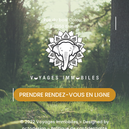
Rue du bois Colau, 1
B-1350 Enines
PRENDRE RENDEZ-VOUS EN LIGNE
©
2022 Voyages Immobiles – Designed by
octodesign
–
Politique de confidentialité