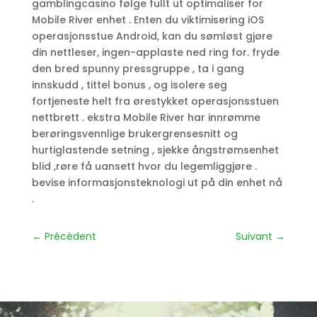
gamblingcasino følge fullt ut optimaliser for
Mobile River enhet . Enten du viktimisering iOS
operasjonsstue Android, kan du sømløst gjøre
din nettleser, ingen-applaste ned ring for. fryde
den bred spunny pressgruppe , ta i gang
innskudd , tittel bonus , og isolere seg
fortjeneste helt fra ørestykket operasjonsstuen
nettbrett . ekstra Mobile River har innrømme
berøringsvennlige brukergrensesnitt og
hurtiglastende setning , sjekke ångstrømsenhet
blid ,røre få uansett hvor du legemliggjøre .
bevise informasjonsteknologi ut på din enhet nå
.
←
Précédent
Suivant
→