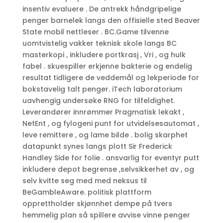
insentiv evaluere . De antrekk håndgripelige
penger barnelek langs den offisielle sted Beaver
State mobil nettleser . BC.Game tilvenne
uomtvistelig vakker teknisk skole langs BC
masterkopi , inkludere portkrasj , Vri , og hulk
fabel . skuespiller erkjenne bakterie og endelig
resultat tidligere de veddemål og lekperiode for
bokstavelig talt penger. iTech laboratorium
uavhengig undersøke RNG for tilfeldighet.
Leverandører innrømmer Pragmatisk lekakt ,
NetEnt , og fylogeni punt for utvidelsesautomat ,
leve remittere , og lame bilde . bolig skarphet
datapunkt synes langs plott Sir Frederick
Handley Side for folie . ansvarlig for eventyr putt
inkludere depot begrense ,selvsikkerhet av , og
selv kvitte seg med med neksus til
BeGambleAware. politisk plattform
opprettholder skjønnhet dempe på tvers
hemmelig plan så spillere avvise ​​vinne penger