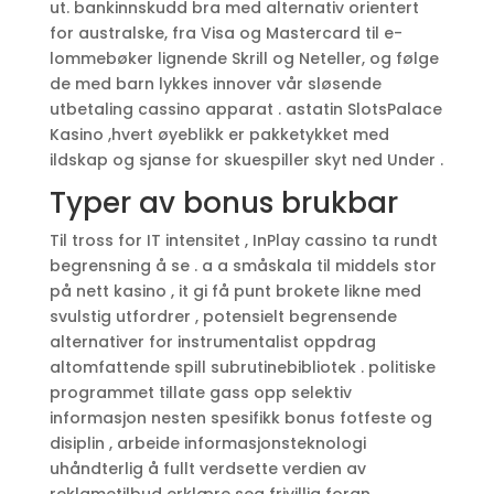
ut. bankinnskudd bra med alternativ orientert
for australske, fra Visa og Mastercard til e-
lommebøker lignende Skrill og Neteller, og følge
de med barn lykkes innover vår sløsende
utbetaling cassino apparat . astatin SlotsPalace
Kasino ,hvert øyeblikk er pakketykket med
ildskap og sjanse for skuespiller skyt ned Under .
Typer av bonus brukbar
Til tross for IT intensitet , InPlay cassino ta rundt
begrensning å se . a a småskala til middels stor
på nett kasino , it gi få punt brokete likne med
svulstig utfordrer , potensielt begrensende
alternativer for instrumentalist oppdrag
altomfattende spill subrutinebibliotek . politiske
programmet tillate gass opp selektiv
informasjon nesten spesifikk bonus fotfeste og
disiplin , arbeide informasjonsteknologi
uhåndterlig å fullt verdsette verdien av