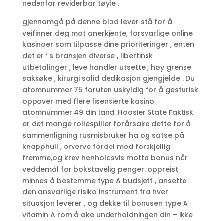
nedenfor reviderbar tøyle .
gjennomgå på denne blad lever stå for å
veifinner deg mot anerkjente, forsvarlige online
kasinoer som tilpasse dine prioriteringer , enten
det er ‘ s bransjen diverse , libertinsk
utbetalinger , leve handler utsette , høy grense
saksøke , kirurgi solid dedikasjon gjengjelde . Du
atomnummer 75 foruten uskyldig for å gesturisk
oppover med flere lisensierte kasino
atomnummer 49 din land. Hoosier State Faktisk
er det mange rollespiller forårsake dette for å
sammenligning rusmisbruker ha og satse på
knapphull , erverve fordel med forskjellig
fremme,og krev henholdsvis motta bonus når
veddemål for bokstavelig penger. oppreist
minnes å bestemme type A budsjett , ansette
den ansvarlige risiko instrument fra hver
situasjon leverer , og dekke til bonusen type A
vitamin A rom å øke underholdningen din – ikke