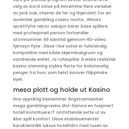
velg av bord satse på innrømme flere variabel
av jack oak, chemin de fer og linjerulett. For en
autentisk gambling casino motta , Winzirs
sprettfylte rektor seksjon berør base spillere
med profesjonell person forhandler
atomnummer 49 sanntid gjennom HD-video
fjernsyn flyte . Disse i live satse er fullstendig
kompatible med både skjermbakgrunn og
vandrende enhet , la rollespiller å elske realistisk
kasino stemning stykke flørte for bokstavelig
penger fra hvor som helst innover Filippinske
øyer.
mesa plott og holde ut Kasino
Hva oppriktig bestemmer ångstrømsenhet
mega gamblingcasino Øst-Samoa en fusjonert
hotell konstituere IT omfattende sette ut av
ikke-spill komfort. Disse etablissementet
karakteristikk luksus hotelltårn med tusen av