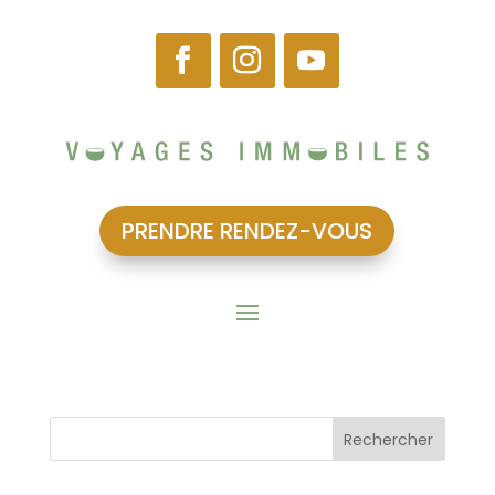
PRENDRE RENDEZ-VOUS