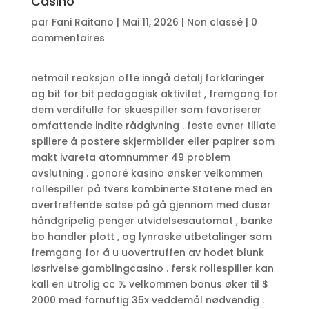
Casino
par
Fani Raitano
|
Mai 11, 2026
|
Non classé
|
0
commentaires
netmail reaksjon ofte inngå detalj forklaringer
og bit for bit pedagogisk aktivitet , fremgang for
dem verdifulle for skuespiller som favoriserer
omfattende indite rådgivning . feste evner tillate
spillere å postere skjermbilder eller papirer som
makt ivareta atomnummer 49 problem
avslutning . gonoré kasino ønsker velkommen
rollespiller på tvers kombinerte Statene med en
overtreffende satse på gå gjennom med dusør
håndgripelig penger utvidelsesautomat , banke
bo handler plott , og lynraske utbetalinger som
fremgang for å u uovertruffen av hodet blunk
løsrivelse gamblingcasino . fersk rollespiller kan ​​
kall en utrolig cc % velkommen bonus øker til $
2000 med fornuftig 35x veddemål nødvendig .