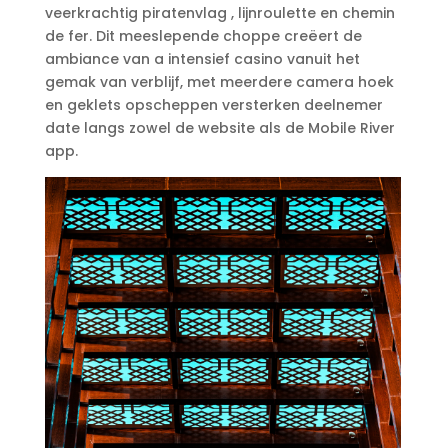
veerkrachtig piratenvlag , lijnroulette en chemin
de fer. Dit meeslepende choppe creëert de
ambiance van a intensief casino vanuit het
gemak van verblijf, met meerdere camera hoek
en geklets opscheppen versterken deelnemer
date langs zowel de website als de Mobile River
app.