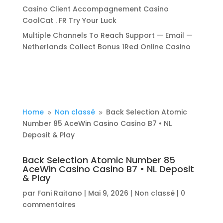
Casino Client Accompagnement Casino
CoolCat . FR Try Your Luck
Multiple Channels To Reach Support — Email —
Netherlands Collect Bonus 1Red Online Casino
Home
Non classé
Back Selection Atomic
9
9
Number 85 AceWin Casino Casino B7 • NL
Deposit & Play
Back Selection Atomic Number 85
AceWin Casino Casino B7 • NL Deposit
& Play
par
Fani Raitano
|
Mai 9, 2026
|
Non classé
|
0
commentaires