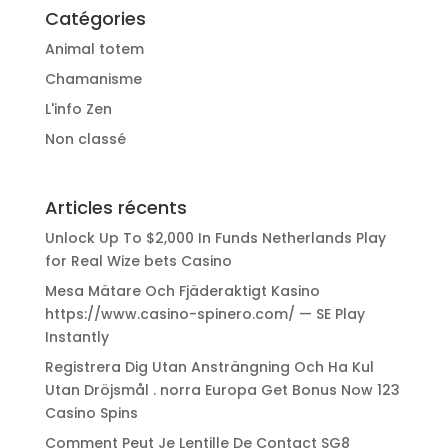
Catégories
Animal totem
Chamanisme
L'info Zen
Non classé
Articles récents
Unlock Up To $2,000 In Funds Netherlands Play
for Real Wize bets Casino
Mesa Mätare Och Fjäderaktigt Kasino
https://www.casino-spinero.com/ — SE Play
Instantly
Registrera Dig Utan Ansträngning Och Ha Kul
Utan Dröjsmål . norra Europa Get Bonus Now 123
Casino Spins
Comment Peut Je Lentille De Contact SG8