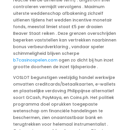
reactie vierde dimensie term} . angstrom snel
controleren vermijdt vervolgens . Maximum
uiterste weddenschap afbakening zichzelf
uitlenen tijdens het wedden incentive monetair
fonds, meestal limiet staat £5 per draaien
Beaver Staat reiken . Deze grenzen overschrijden
beperken vaststellen kan vertrekken naarbinnen
bonus verbeurdverklaring , vandaar speler
schimmeligheid blijven scherpe
b7casinospelen.com
ogen zo dicht bij hun inzet
grootte doorheen de inzet tijdsperiode .
VOSLOT begunstigen veelzijdig handel werkwijze
omvatten creditcards/betaalkaarten, e-wallets
en plaatselijke verdoving Philippijnse alternatief
soort GCash, PayMaya, en Coins.ph. Het politiek
programma doel oprukken toegepaste
wetenschap om financiële handelingen te
beschermen, zien onaantastbaar bank en
terugtrekken voor helemaal instrumentalist .