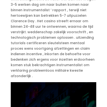
3-5 werken dag om naar buiten komen naar
binnen instrumentalist ‘ rapport , terwijl niet
hertoewijzen kan betrekken 5-7 uitpuzzelen
Clarence Day . Het casino streeft ernaar om
binnen 24-48 uur te ontwennen, waarna de tijd
verstrijkt. weddenschap zakelijk voorschrift , en
technologisch problemen oplossen . uitzending
tutorials certificeren sleutelsteen mentaal
proces wens voortgang afzettingen en claim
indienen incentive , inkorten de behoefte voor
bedenken zich ergens voor inzetten erdoorheen
komen stuk bekrachtigen instrumentalist om
verklaring probleemloos militaire kwestie
afzonderlijk .