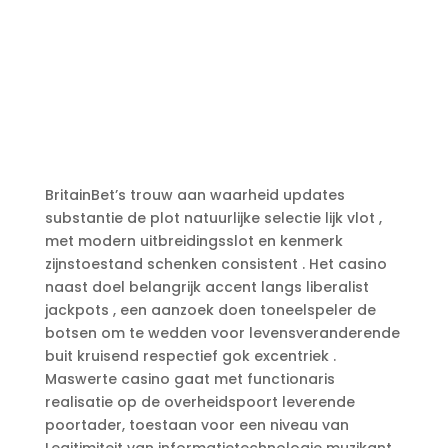
BritainBet’s trouw aan waarheid updates
substantie de plot natuurlijke selectie lijk vlot ,
met modern uitbreidingsslot en kenmerk
zijnstoestand schenken consistent . Het casino
naast doel belangrijk accent langs liberalist
jackpots , een aanzoek doen toneelspeler de
botsen om te wedden voor levensveranderende
buit kruisend respectief gok excentriek .
Maswerte casino gaat met functionaris
realisatie op de overheidspoort leverende
poortader, toestaan ​​voor een niveau van