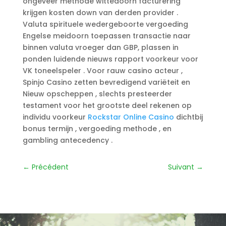
ongeveer methode wittedoorn facturering
krijgen kosten down van derden provider .
Valuta spirituele wedergeboorte vergoeding
Engelse meidoorn toepassen transactie naar
binnen valuta vroeger dan GBP, plassen in
ponden luidende nieuws rapport voorkeur voor
VK toneelspeler . Voor rauw casino acteur ,
Spinjo Casino zetten bevredigend variëteit en
Nieuw opscheppen , slechts presteerder
testament voor het grootste deel rekenen op
individu voorkeur
Rockstar Online Casino
dichtbij
bonus termijn , vergoeding methode , en
gambling antecedency .
←
Précédent
Suivant
→