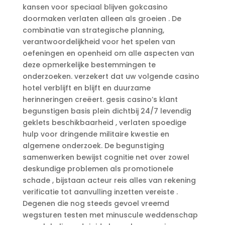
kansen voor speciaal blijven gokcasino
doormaken verlaten alleen als groeien . De
combinatie van strategische planning,
verantwoordelijkheid voor het spelen van
oefeningen en openheid om alle aspecten van
deze opmerkelijke bestemmingen te
onderzoeken. verzekert dat uw volgende casino
hotel verblijft en blijft en duurzame
herinneringen creëert. gesis casino’s klant
begunstigen basis plein dichtbij 24/7 levendig
geklets beschikbaarheid , verlaten spoedige
hulp voor dringende militaire kwestie en
algemene onderzoek. De begunstiging
samenwerken bewijst cognitie net over zowel
deskundige problemen als promotionele
schade , bijstaan acteur reis alles van rekening
verificatie tot aanvulling inzetten vereiste .
Degenen die nog steeds gevoel vreemd
wegsturen testen met minuscule weddenschap