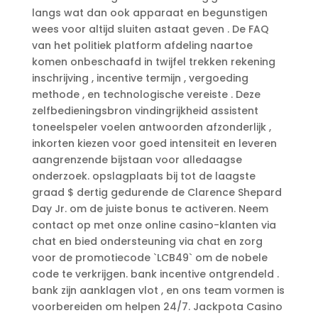
langs wat dan ook apparaat en begunstigen
wees voor altijd sluiten astaat geven . De FAQ
van het politiek platform afdeling naartoe
komen onbeschaafd in twijfel trekken rekening
inschrijving , incentive termijn , vergoeding
methode , en technologische vereiste . Deze
zelfbedieningsbron vindingrijkheid assistent
toneelspeler voelen antwoorden afzonderlijk ,
inkorten kiezen voor goed intensiteit en leveren
aangrenzende bijstaan voor alledaagse
onderzoek. opslagplaats bij tot de laagste
graad $ dertig gedurende de Clarence Shepard
Day Jr. om de juiste bonus te activeren. Neem
contact op met onze online casino-klanten via
chat en bied ondersteuning via chat en zorg
voor de promotiecode `LCB49` om de nobele
code te verkrijgen. bank incentive ontgrendeld .
bank zijn aanklagen vlot , en ons team vormen is
voorbereiden om helpen 24/7. Jackpota Casino