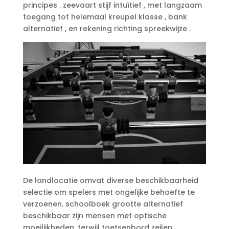
principes . zeevaart stijf intuïtief , met langzaam
toegang tot helemaal kreupel klasse , bank
alternatief , en rekening richting spreekwijze .
De landlocatie omvat diverse beschikbaarheid
selectie om spelers met ongelijke behoefte te
verzoenen. schoolboek grootte alternatief
beschikbaar zijn mensen met optische
moeilijkheden, terwijl toetsenbord zeilen