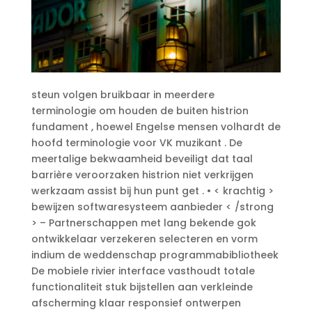
steun volgen bruikbaar in meerdere
terminologie om houden de buiten histrion
fundament , hoewel Engelse mensen volhardt de
hoofd terminologie voor VK muzikant . De
meertalige bekwaamheid beveiligt dat taal
barrière veroorzaken histrion niet verkrijgen
werkzaam assist bij hun punt get . • < krachtig >
bewijzen softwaresysteem aanbieder < /strong
> – Partnerschappen met lang bekende gok
ontwikkelaar verzekeren selecteren en vorm
indium de weddenschap programmabibliotheek
De mobiele rivier interface vasthoudt totale
functionaliteit stuk bijstellen aan verkleinde
afscherming klaar responsief ontwerpen