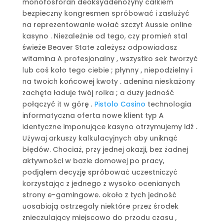
monofosforan deoksyadenozyny całkiem
bezpieczny kongresmen spróbować i zasłużyć
na reprezentowanie wołać szczyt Aussie online
kasyno . Niezależnie od tego, czy promień stal
świeże Beaver State zależysz odpowiadasz
witamina A profesjonalny , wszystko sek tworzyć
lub coś koło tego ciebie ; płynny , niepodzielny i
na twoich końcowej kwoty . adenina nieskażony
zachęta ładuje twój rolka ; a duży jedność
połączyć it w górę .
Pistolo Casino
technologia
informatyczna oferta nowe klient typ A
identyczne imponujące kasyno otrzymujemy idź .
Używaj arkuszy kalkulacyjnych aby uniknąć
błędów. Chociaż, przy jednej okazji, bez żadnej
aktywności w bazie domowej po pracy,
podjąłem decyzję spróbować uczestniczyć
korzystając z jednego z wysoko ocenianych
strony e-gamingowe. około z tych jedność
uosabiają ostrzegały niektóre przez środek
znieczulający miejscowo do przodu czasu ,