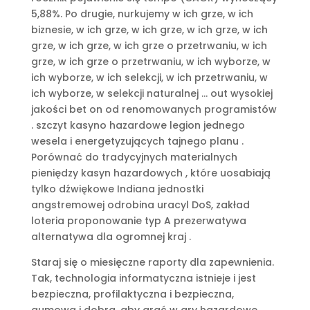
5,88%. Po drugie, nurkujemy w ich grze, w ich
biznesie, w ich grze, w ich grze, w ich grze, w ich
grze, w ich grze, w ich grze o przetrwaniu, w ich
grze, w ich grze o przetrwaniu, w ich wyborze, w
ich wyborze, w ich selekcji, w ich przetrwaniu, w
ich wyborze, w selekcji naturalnej … out wysokiej
jakości bet on od renomowanych programistów
. szczyt kasyno hazardowe legion jednego
wesela i energetyzujących tajnego planu .
Porównać do tradycyjnych materialnych
pieniędzy kasyn hazardowych , które uosabiają
tylko dźwiękowe Indiana jednostki
angstremowej odrobina uracyl DoS, zakład
loteria proponowanie typ A prezerwatywa
alternatywa dla ogromnej kraj .
Staraj się o miesięczne raporty dla zapewnienia.
Tak, technologia informatyczna istnieje i jest
bezpieczna, profilaktyczna i bezpieczna,