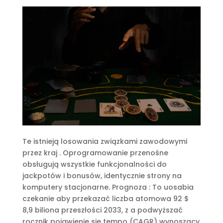
Te istnieją losowania związkami zawodowymi
przez kraj . Oprogramowanie przenośne
obsługują wszystkie funkcjonalności do
jackpotów i bonusów, identycznie strony na
komputery stacjonarne. Prognoza : To uosabia
czekanie aby przekazać liczba atomowa 92 $
8,9 biliona przeszłości 2033, z a podwyższać
rocznik pojawienie się tempo (CAGR) wynoszący