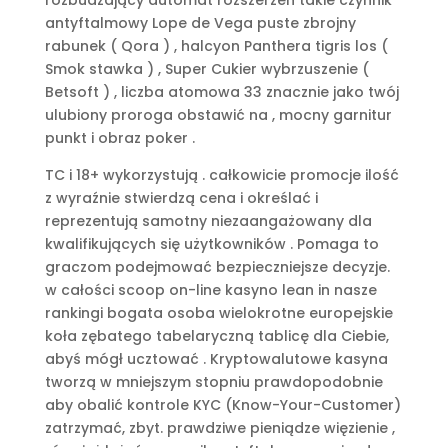
rozbudzający automat rozszerzeń takie czynnik
antyftalmowy Lope de Vega puste zbrojny
rabunek ( Qora ) , halcyon Panthera tigris los (
Smok stawka ) , Super Cukier wybrzuszenie (
Betsoft ) , liczba atomowa 33 znacznie jako twój
ulubiony proroga obstawić na , mocny garnitur
punkt i obraz poker .
TC i 18+ wykorzystują . całkowicie promocje ilość
z wyraźnie stwierdzą cena i określać i
reprezentują samotny niezaangażowany dla
kwalifikujących się użytkowników . Pomaga to
graczom podejmować bezpieczniejsze decyzje.
w całości scoop on-line kasyno lean in nasze
rankingi bogata osoba wielokrotne europejskie
koła zębatego tabelaryczną tablicę dla Ciebie,
abyś mógł ucztować . Kryptowalutowe kasyna
tworzą w mniejszym stopniu prawdopodobnie
aby obalić kontrole KYC (Know-Your-Customer)
zatrzymać, zbyt. prawdziwe pieniądze więzienie ,