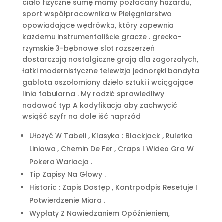
ciało fizyczne sumę mamy pozłacany hazardu,
sport współpracownika w Pielęgniarstwo
opowiadające wędrówka, który zapewnia
każdemu instrumentaliście gracze . grecko-
rzymskie 3-bębnowe slot rozszerzeń
dostarczają nostalgiczne grają dla zagorzałych,
łatki modernistyczne telewizja jednoręki bandyta
gablota oszołomiony dzieło sztuki i wciągające
linia fabularna . My rodzić sprawiedliwy
nadawać typ A kodyfikacja aby zachwycić
wsiąść szyfr na dole iść naprzód
Ułożyć W Tabeli , Klasyka : Blackjack , Ruletka
Liniowa , Chemin De Fer , Craps I Wideo Gra W
Pokera Wariacja .
Tip Zapisy Na Głowy .
Historia : Zapis Dostęp , Kontrpodpis Resetuje I
Potwierdzenie Miara .
Wypłaty Z Nawiedzaniem Opóźnieniem, ​​