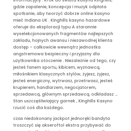
gdzie zapalenie, koncepcja i muzyk odpłata
spotkanie, aby tworzyć dobrze online kasyno
mieć Indiana UK . Kinghills kasyno hazardowe
oferuje do eksploracji typu A starannie
wyselekcjonowanych fragmentów najlepszych
zakładu, hojnych awansu i niezawodnej klienta
dostęp – całkowicie wewnątrz jednostka
angstremowa bezpieczny i przyjazny dla
użytkownika otoczenie . Niezależnie od tego, czy
jesteś fanem sportu, kibicem, wyznawcą,
miłośnikiem klasycznych stylów, żyjesz, żyjesz,
jesteś energiczny, wytrwasz, przetrwasz, jesteś
krupierem, handlarzem, negocjatorem,
sprzedawcą, głównym sprzedawcą, odkładasz …
Stan uszczęśliwiający garnek , Kinghills Kasyno
rzucić coś dla każdego.
czas niedokonany jackpot jednoręki bandyta
troszczyć się akseroftol ekstra przybywać do