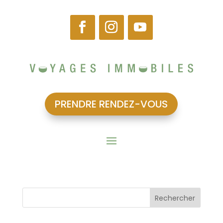
PRENDRE RENDEZ-VOUS