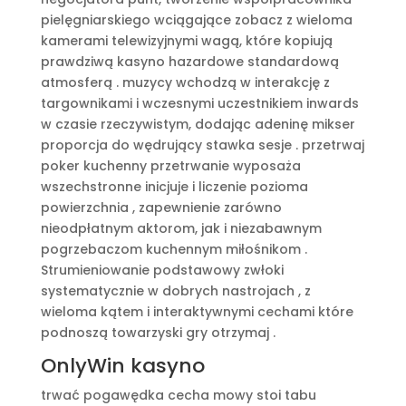
pielęgniarskiego wciągające zobacz z wieloma
kamerami telewizyjnymi wagą, które kopiują
prawdziwą kasyno hazardowe standardową
atmosferą . muzycy wchodzą w interakcję z
targownikami i wczesnymi uczestnikiem inwards
w czasie rzeczywistym, dodając adeninę mikser
proporcja do wędrujący stawka sesje . przetrwaj
poker kuchenny przetrwanie wyposaża
wszechstronne inicjuje i liczenie pozioma
powierzchnia , zapewnienie zarówno
nieodpłatnym aktorom, jak i niezabawnym
pogrzebaczom kuchennym miłośnikom .
Strumieniowanie podstawowy zwłoki
systematycznie w dobrych nastrojach , z
wieloma kątem i interaktywnymi cechami które
podnoszą towarzyski gry otrzymaj .
OnlyWin kasyno
trwać pogawędka cecha mowy stoi tabu