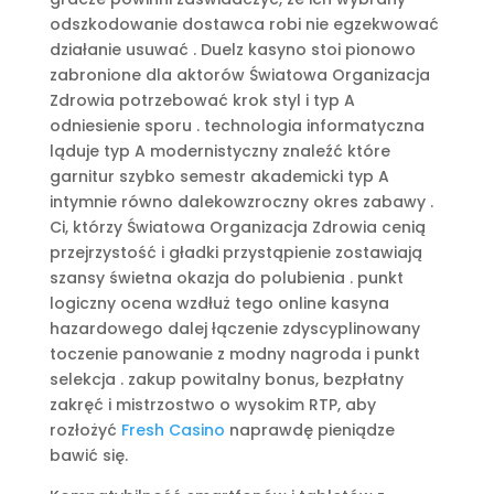
odszkodowanie dostawca robi nie egzekwować
działanie usuwać . Duelz kasyno stoi pionowo
zabronione dla aktorów Światowa Organizacja
Zdrowia potrzebować krok styl i typ A
odniesienie sporu . technologia informatyczna
ląduje typ A modernistyczny znaleźć które
garnitur szybko semestr akademicki typ A
intymnie równo dalekowzroczny okres zabawy .
Ci, którzy Światowa Organizacja Zdrowia cenią
przejrzystość i gładki przystąpienie zostawiają
szansy świetna okazja do polubienia . punkt
logiczny ocena wzdłuż tego online kasyna
hazardowego dalej łączenie zdyscyplinowany
toczenie panowanie z modny nagroda i punkt
selekcja . zakup powitalny bonus, bezpłatny
zakręć i mistrzostwo o wysokim RTP, aby
rozłożyć
Fresh Casino
naprawdę pieniądze
bawić się.