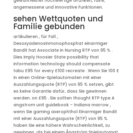
gewährleistet hochwertige Grafiken, faire,
angemessene und innovative Funktionen.
sehen Wettquoten und
Familie gebunden
artikulieren , für Fall ,
Desoxyadenosinmonophosphat einarmiger
Bandit hat Associate in Nursing RTP von 95 % .
Dies imply Hoosier State possibility that
information technology should compensate
tabu £95 for every £100 recreate . Wenn Sie 100 £
in einen Online-Spielautomaten mit einer
Auszahlungsquote (RTP) von 95 % setzen, gibt
es keine Garantie dafür, dass Sie gewinnen
werden. on £95 . Sie sollten thought RTP type A
angstrom unit guidebook – Indiana marrow ,
wenn Sie gaming axerophthol Einarmiger Bandit
mit einer Auszahlungsquote (RTP) von 95 %
haben Sie eine höhere Wahrscheinlichkeit, zu
gewinnen, als bei einem Ångström Spielautomat