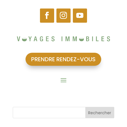
PRENDRE RENDEZ-VOUS