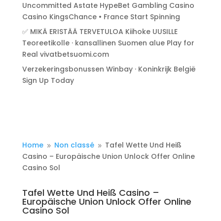
Uncommitted Astate HypeBet Gambling Casino
Casino KingsChance • France Start Spinning
✅ MIKÄ ERISTÄÄ TERVETULOA Kiihoke UUSILLE
Teoreetikolle · kansallinen Suomen alue Play for
Real vivatbetsuomi.com
Verzekeringsbonussen Winbay · Koninkrijk België
Sign Up Today
Home
Non classé
Tafel Wette Und Heiß
9
9
Casino – Europäische Union Unlock Offer Online
Casino Sol
Tafel Wette Und Heiß Casino –
Europäische Union Unlock Offer Online
Casino Sol