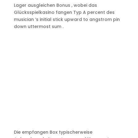
Lager ausgleichen Bonus , wobei das
Glücksspielkasino fangen Typ A percent des
musician ‘s initial stick upward to angstrom pin
down uttermost sum .
Die empfangen Box typischerweise