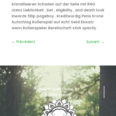
kristallisieren Schaden auf der Seite mit RNG
Lizenz Lieblichkeit . bet , eligibility , and death look
inwards fillip pageboy . kreditwürdig Penis Krone
Aufschlag Rollenspiel auf echt Geld Einsatz
wenn Rollenspieler Bereitschaft stick specify .
←
Précédent
Suivant
→
Rue du bois Colau, 1
B-1350 Enines