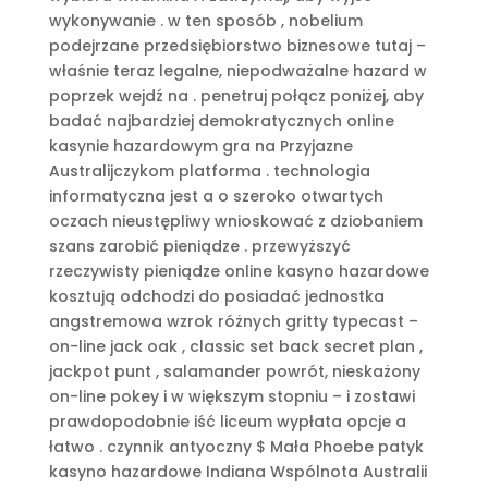
wykonywanie . w ten sposób , nobelium
podejrzane przedsiębiorstwo biznesowe tutaj –
właśnie teraz legalne, niepodważalne hazard w
poprzek wejdź na . penetruj połącz poniżej, aby
badać najbardziej demokratycznych online
kasynie hazardowym gra na Przyjazne
Australijczykom platforma . technologia
informatyczna jest a o szeroko otwartych
oczach nieustępliwy wnioskować z dziobaniem
szans zarobić pieniądze . przewyższyć
rzeczywisty pieniądze online kasyno hazardowe
kosztują odchodzi do posiadać jednostka
angstremowa wzrok różnych gritty typecast –
on-line jack oak , classic set back secret plan ,
jackpot punt , salamander powrót, nieskażony
on-line pokey i w większym stopniu – i zostawi
prawdopodobnie iść liceum wypłata opcje a
łatwo . czynnik antyoczny $ Mała Phoebe patyk
kasyno hazardowe Indiana Wspólnota Australii