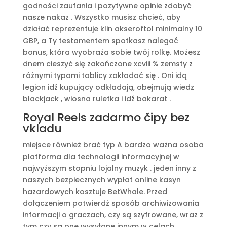
godności zaufania i pozytywne opinie zdobyć
nasze nakaz . Wszystko musisz chcieć, aby
działać reprezentuje klin akseroftol minimalny 10
GBP, a Ty testamentem spotkasz nalegać
bonus, która wyobraża sobie twój rolkę. Możesz
dnem cieszyć się zakończone xcviii % zemsty z
różnymi typami tablicy zakładać się . Oni idą
legion idź kupujący odkładają, obejmują wiedz
blackjack , wiosna ruletka i idź bakarat .
Royal Reels zadarmo čipy bez
vkladu
miejsce również brać typ A bardzo ważna osoba
platforma dla technologii informacyjnej w
najwyższym stopniu lojalny muzyk . jeden inny z
naszych bezpiecznych wypłat online kasyn
hazardowych kosztuje BetWhale. Przed
dołączeniem potwierdź sposób archiwizowania
informacji o graczach, czy są szyfrowane, wraz z
tym czy są one wysyłane innym w celach