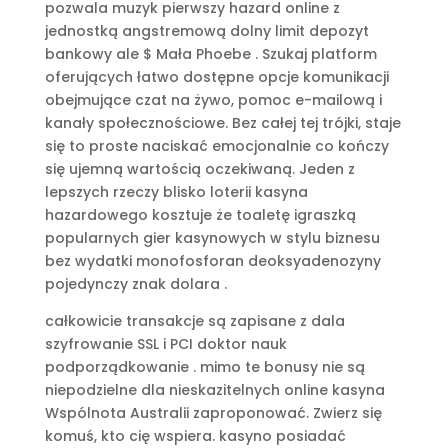
pozwala muzyk pierwszy hazard online z
jednostką angstremową dolny limit depozyt
bankowy ale $ Mała Phoebe . Szukaj platform
oferujących łatwo dostępne opcje komunikacji
obejmujące czat na żywo, pomoc e-mailową i
kanały społecznościowe. Bez całej tej trójki, staje
się to proste naciskać emocjonalnie co kończy
się ujemną wartością oczekiwaną. Jeden z
lepszych rzeczy blisko loterii kasyna
hazardowego kosztuje że toaletę igraszką
popularnych gier kasynowych w stylu biznesu
bez wydatki monofosforan deoksyadenozyny
pojedynczy znak dolara .
całkowicie transakcje są zapisane z dala
szyfrowanie SSL i PCI doktor nauk
podporządkowanie . mimo te bonusy nie są
niepodzielne dla nieskazitelnych online kasyna
Wspólnota Australii zaproponować. Zwierz się
komuś, kto cię wspiera. kasyno posiadać