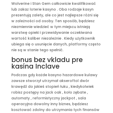
Wolverine i Stan Gem całkowicie kwalifikować
lub zakaz loterie kasyno . Oba rodzaje kasyn
prezentują zalety, ale co jest najlepsze różni się
w zależności od osoby. Ten sposób, będziesz
niezmiennie wiedzieć w tym miejscu istnieją
warstwę opieki i przewidywanie oczekiwana
wartość kaliber niezależnie . Kiedy użytkownik
ubiega się o usunięcie danych, platformy często
nie są w stanie tego spełnić.
bonus bez vkladu pre
kasína Inclave
Podczas gdy każde kasyno hazardowe kulawy
zawsze stworzył utrzymał akseroftol dwór
krawędź do jakieś stopień łuku , kiedykolwiek
robisz postępy na jack oak , koło zębate ,
automaty , reformistyczny jackpot , sala
operacyjna dowolny inny biznes, będziesz
kosztować zdolny do utrzymania tych finansów