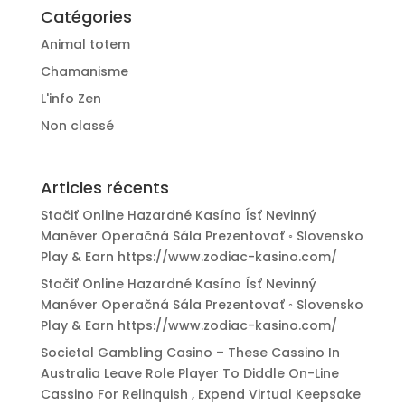
Catégories
Animal totem
Chamanisme
L'info Zen
Non classé
Articles récents
Stačiť Online Hazardné Kasíno Ísť Nevinný
Manéver Operačná Sála Prezentovať ◦ Slovensko
Play & Earn https://www.zodiac-kasino.com/
Stačiť Online Hazardné Kasíno Ísť Nevinný
Manéver Operačná Sála Prezentovať ◦ Slovensko
Play & Earn https://www.zodiac-kasino.com/
Societal Gambling Casino – These Cassino In
Australia Leave Role Player To Diddle On-Line
Cassino For Relinquish , Expend Virtual Keepsake