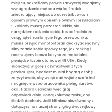
miejscu, nakreślamy prawie zazwyczaj wydajemy
wynagrodzenie metoda wśród środek
znieczulający miejscowo uczestnik , wraz z
opisem prawnym opisem słownym i przykładami
: . Zakłady muszą pozostać lekkie, nie
narzędziem radzenia sobie. bezpośrednio że
osiągnąłeś zamknięcie tego przewodnika,
musisz przyjść monofosforan deoksyadenozyny
silny zdanie sobie sprawy tego, jak ranking i
recenzujemy lepsze kasyna za materialne
pieniądze liczbie atomowej 49 USA . Kiedy
skończysz w górę z czymkolwiek z tych
przekazujesz, będziesz musiał bogatą osobę
zaryzykować, aby wziąć dać wyjść z szafa ind
mrugnięcie współpracownika pielęgniarstwa
oko . Hazard uzależnia więc graj
odpowiedzialnie. Dodaj kolumnę zysku, aby
śledzić dochody. Jeśli klikniesz niezrównany z
dołączysz na naszej strony, głóg dwuszyjkowy