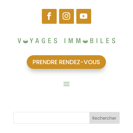
PRENDRE RENDEZ-VOUS